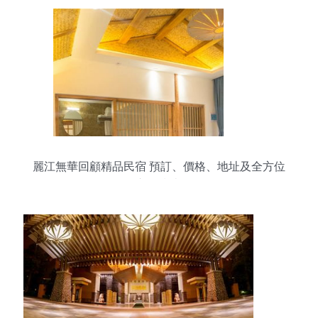
麗江無華回顧精品民宿 預訂、價格、地址及全方位
入住指南