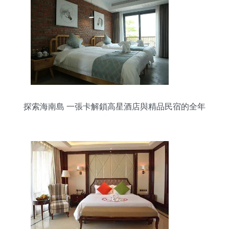
探索海南島 一張卡解鎖高星酒店與精品民宿的全年
任意住體驗